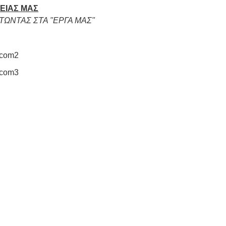
ΕΙΑΣ ΜΑΣ
ΤΩΝΤΑΣ ΣΤΑ "ΕΡΓΑ ΜΑΣ"