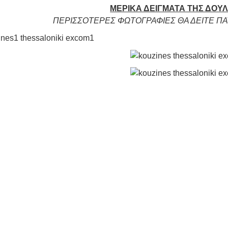
ΜΕΡΙΚΑ ΔΕΙΓΜΑΤΑ ΤΗΣ ΔΟΥΛ
ΠΕΡΙΣΣΟΤΕΡΕΣ ΦΩΤΟΓΡΑΦΙΕΣ ΘΑ ΔΕΙΤΕ ΠΑ