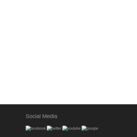
Social Media