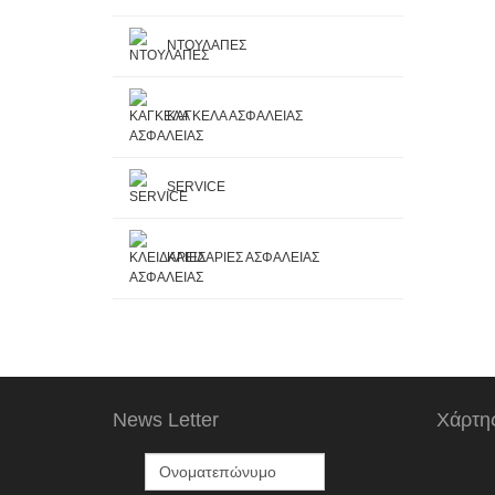
ΝΤΟΥΛΑΠΕΣ
ΚΑΓΚΕΛΑ ΑΣΦΑΛΕΙΑΣ
SERVICE
ΚΛΕΙΔΑΡΙΕΣ ΑΣΦΑΛΕΙΑΣ
News Letter
Χάρτη