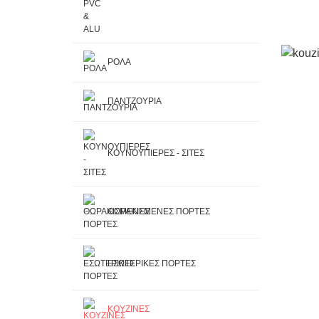
ΡΟΛΑ
ΠΑΝΤΖΟΥΡΙΑ
ΚΟΥΝΟΥΠΙΕΡΕΣ - ΣΙΤΕΣ
ΘΩΡΑΚΙΣΜΕΝΕΣ ΠΟΡΤΕΣ
ΕΣΩΤΕΡΙΚΕΣ ΠΟΡΤΕΣ
ΚΟΥΖΙΝΕΣ