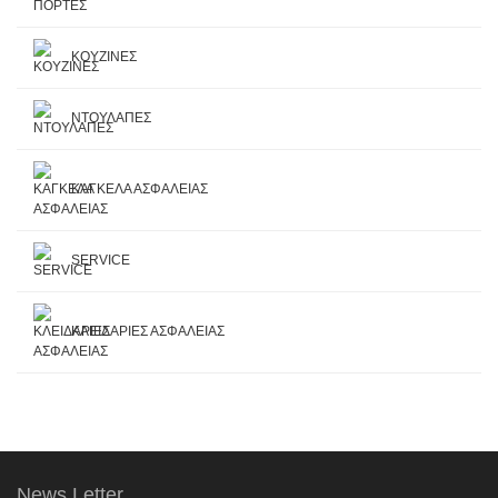
ΚΟΥΖΙΝΕΣ
ΝΤΟΥΛΑΠΕΣ
ΚΑΓΚΕΛΑ ΑΣΦΑΛΕΙΑΣ
SERVICE
ΚΛΕΙΔΑΡΙΕΣ ΑΣΦΑΛΕΙΑΣ
News Letter