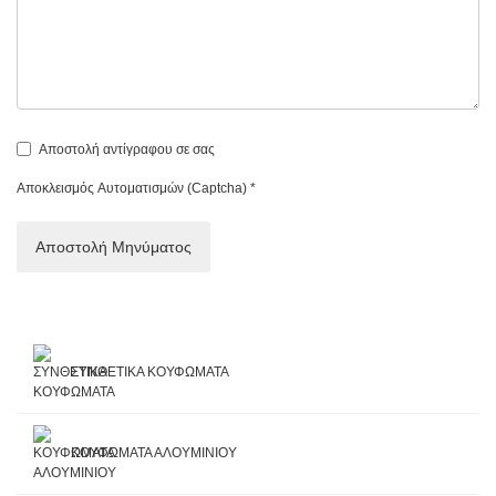
Αποστολή αντίγραφου σε σας
Αποκλεισμός Αυτοματισμών (Captcha)
*
Αποστολή Μηνύματος
ΣΥΝΘΕΤΙΚΑ ΚΟΥΦΩΜΑΤΑ
ΚΟΥΦΩΜΑΤΑ ΑΛΟΥΜΙΝΙΟΥ