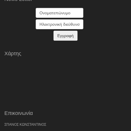
Χάρτης
Επικοινωνία
ΣΠΑΝΟΣ ΚΩΝΣΤΑΝΤΙΝΟΣ