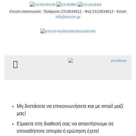
Excom επικοινωνία : Τηλέφωνο 2310834611 - Φαξ 2310834612 - Email:
info@excom.gr
TOGGLE MENU
Μη διστάσετε να επικοινωνήσετε και με email μαζί
μας!
Είμαστε στη διαθεσή σας να απαντήσουμε σε
οποιαδήποτε απορία ή ερώτηση έχετε!