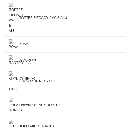
ΠΟΡΤΕΣ ΕΙΣΟΔΟΥ PVC & ALU
ΡΟΛΑ
ΠΑΝΤΖΟΥΡΙΑ
ΚΟΥΝΟΥΠΙΕΡΕΣ - ΣΙΤΕΣ
ΘΩΡΑΚΙΣΜΕΝΕΣ ΠΟΡΤΕΣ
ΕΣΩΤΕΡΙΚΕΣ ΠΟΡΤΕΣ